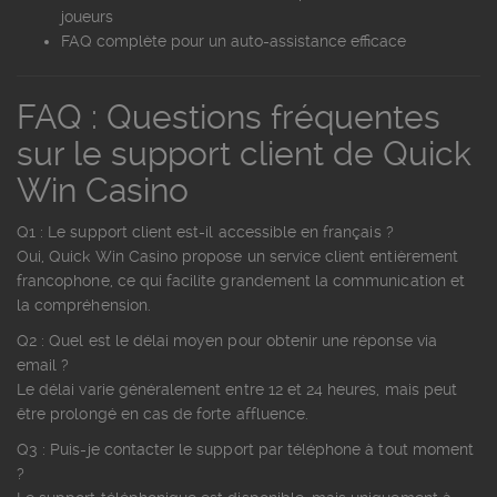
joueurs
FAQ complète pour un auto-assistance efficace
FAQ : Questions fréquentes
sur le support client de Quick
Win Casino
Q1 : Le support client est-il accessible en français ?
Oui, Quick Win Casino propose un service client entièrement
francophone, ce qui facilite grandement la communication et
la compréhension.
Q2 : Quel est le délai moyen pour obtenir une réponse via
email ?
Le délai varie généralement entre 12 et 24 heures, mais peut
être prolongé en cas de forte affluence.
Q3 : Puis-je contacter le support par téléphone à tout moment
?