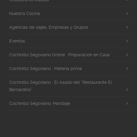
Nuestra Cocina
Agencias de viajes, Empresas y Grupos
Eventos
Cochinillo Segoviano Online : Preparación en Casa
Cochinillo Segoviano : Materia prima
Cochinillo Segoviano : El Asado del “Restaurante El
Bernardino”.
Cochinillo Segoviano. Maridaje.