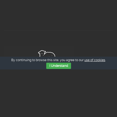
By continuing to browse this site, you agree to our
use of cookies
.
I Understand