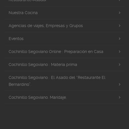
Nuestra Cocina
Agencias de viajes, Empresas y Grupos
Eventos
Cochinillo Segoviano Online : Preparación en Casa
Cochinillo Segoviano : Materia prima
Cochinillo Segoviano : El Asado del “Restaurante El
Bernardino”.
Cochinillo Segoviano. Maridaje.