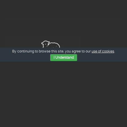
By continuing to browse this site, you agree to our
use of cookies
.
I Understand
Tienda Online