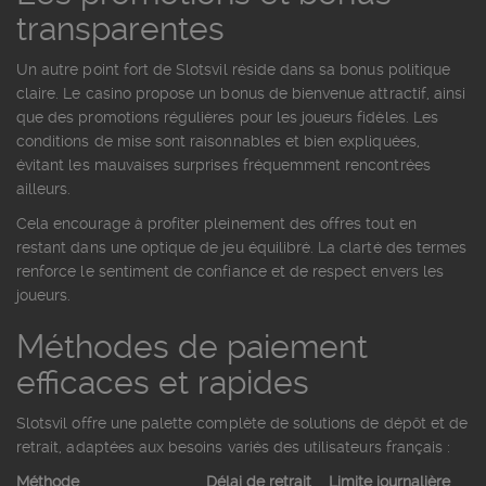
transparentes
Un autre point fort de Slotsvil réside dans sa bonus politique
claire. Le casino propose un bonus de bienvenue attractif, ainsi
que des promotions régulières pour les joueurs fidèles. Les
conditions de mise sont raisonnables et bien expliquées,
évitant les mauvaises surprises fréquemment rencontrées
ailleurs.
Cela encourage à profiter pleinement des offres tout en
restant dans une optique de jeu équilibré. La clarté des termes
renforce le sentiment de confiance et de respect envers les
joueurs.
Méthodes de paiement
efficaces et rapides
Slotsvil offre une palette complète de solutions de dépôt et de
retrait, adaptées aux besoins variés des utilisateurs français :
Méthode
Délai de retrait
Limite journalière