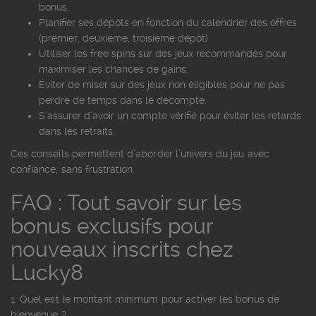
bonus.
Planifier ses dépôts en fonction du calendrier des offres
(premier, deuxième, troisième dépôt).
Utiliser les free spins sur des jeux recommandés pour
maximiser les chances de gains.
Éviter de miser sur des jeux non éligibles pour ne pas
perdre de temps dans le décompte.
S’assurer d’avoir un compte vérifié pour éviter les retards
dans les retraits.
Ces conseils permettent d’aborder l’univers du jeu avec
confiance, sans frustration.
FAQ : Tout savoir sur les
bonus exclusifs pour
nouveaux inscrits chez
Lucky8
1. Quel est le montant minimum pour activer les bonus de
bienvenue ?