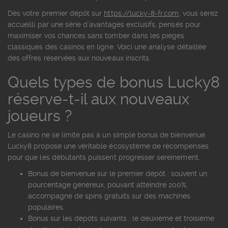
Dès votre premier dépôt sur
https://lucky-8-fr.com
, vous serez
accueilli par une série d’avantages exclusifs, pensés pour
maximiser vos chances sans tomber dans les pièges
classiques des casinos en ligne. Voici une analyse détaillée
des offres réservées aux nouveaux inscrits.
Quels types de bonus Lucky8
réserve-t-il aux nouveaux
joueurs ?
Le casino ne se limite pas à un simple bonus de bienvenue.
Lucky8 propose une véritable écosystème de récompenses
pour que les débutants puissent progresser sereinement.
Bonus de bienvenue sur le premier dépôt : souvent un
pourcentage généreux, pouvant atteindre 200%,
accompagné de spins gratuits sur des machines
populaires.
Bonus sur les dépôts suivants : le deuxième et troisième