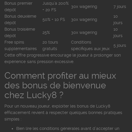
Bonus premier
Jusqu’à 200%
30x wagering
7 jours
dépôt
+ 20 FS
Bonus deuxième
10
50% + 10 FS
30x wagering
dépôt
jours
Bonus troisième
10
25%
30x wagering
dépôt
jours
Free spins
20 tours
Conditions
5 jours
supplémentaires
gratuits
spécifiques aux jeux
Cette offre progressive encourage le joueur à prolonger son
expérience sans pression excessive.
Comment profiter au mieux
des bonus de bienvenue
chez Lucky8 ?
Pour un nouveau joueur, exploiter les bonus de Lucky8
efficacement revient à respecter quelques bonnes pratiques
simples :
Bien lire les conditions générales avant d’accepter un