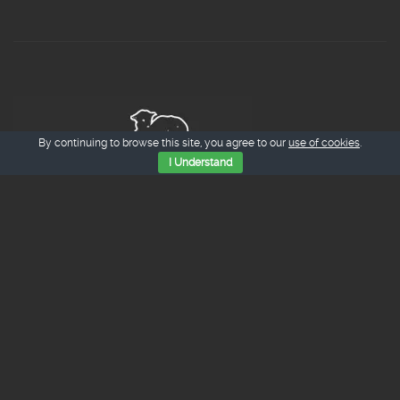
By continuing to browse this site, you agree to our
use of cookies
.
I Understand
Tienda Online
Judiones de La Granja.