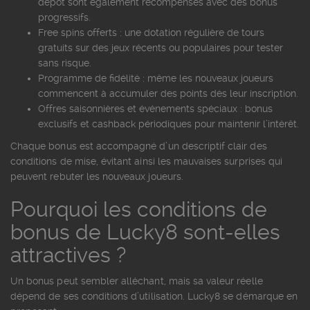
dépôt sont également récompensés avec des bonus
progressifs.
Free spins offerts : une dotation régulière de tours
gratuits sur des jeux récents ou populaires pour tester
sans risque.
Programme de fidélité : même les nouveaux joueurs
commencent à accumuler des points dès leur inscription.
Offres saisonnières et événements spéciaux : bonus
exclusifs et cashback périodiques pour maintenir l’intérêt.
Chaque bonus est accompagné d’un descriptif clair des
conditions de mise, évitant ainsi les mauvaises surprises qui
peuvent rebuter les nouveaux joueurs.
Pourquoi les conditions de
bonus de Lucky8 sont-elles
attractives ?
Un bonus peut sembler alléchant, mais sa valeur réelle
dépend de ses conditions d’utilisation. Lucky8 se démarque en