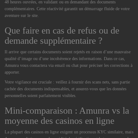
48 heures ouvrées, en validant ou en demandant des documents
complémentaires. Cette réactivité garantit un démarrage fluide de votre
aventure sur le site.
Que faire en cas de refus ou de
demande supplémentaire ?
Il arrive que certains documents soient rejetés en raison d’une mauvaise
qualité d’image ou d’une incohérence des informations. Dans ce cas,
Amunra vous contactera via email ou chat pour préciser les corrections à
apporter.
Votre vigilance est cruciale : veillez à fournir des scans nets, sans partie
cachée des documents indispensables, et assurez-vous que les données
personnelles soient parfaitement visibles.
Mini-comparaison : Amunra vs la
moyenne des casinos en ligne
La plupart des casinos en ligne exigent un processus KYC similaire, mais