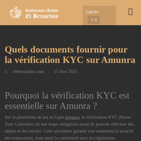
Carrito
0
Quels documents fournir pour
la vérification KYC sur Amunra
: elbernardino.com
|
15 Nov 2025
Pourquoi la vérification KYC est
essentielle sur Amunra ?
Sur la plateforme de jeu en ligne
Amunra
, la vérification KYC (Know
Your Customer) est une étape obligatoire avant de pouvoir effectuer des
dépôts et des retraits. Cette procédure garantit non seulement la sécurité
des transactions, mais aussi la conformité avec les régulations