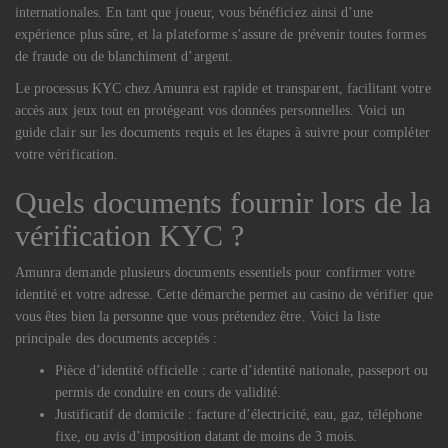
internationales. En tant que joueur, vous bénéficiez ainsi d’une
expérience plus sûre, et la plateforme s’assure de prévenir toutes formes
de fraude ou de blanchiment d’argent.
Le processus KYC chez Amunra est rapide et transparent, facilitant votre
accès aux jeux tout en protégeant vos données personnelles. Voici un
guide clair sur les documents requis et les étapes à suivre pour compléter
votre vérification.
Quels documents fournir lors de la
vérification KYC ?
Amunra demande plusieurs documents essentiels pour confirmer votre
identité et votre adresse. Cette démarche permet au casino de vérifier que
vous êtes bien la personne que vous prétendez être. Voici la liste
principale des documents acceptés :
Pièce d’identité officielle : carte d’identité nationale, passeport ou
permis de conduire en cours de validité.
Justificatif de domicile : facture d’électricité, eau, gaz, téléphone
fixe, ou avis d’imposition datant de moins de 3 mois.