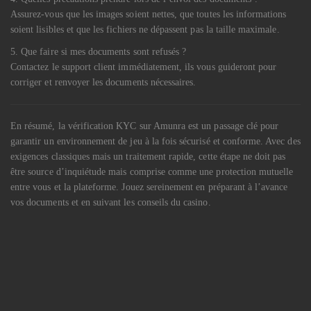
Assurez-vous que les images soient nettes, que toutes les informations
soient lisibles et que les fichiers ne dépassent pas la taille maximale.
5. Que faire si mes documents sont refusés ?
Contactez le support client immédiatement, ils vous guideront pour
corriger et renvoyer les documents nécessaires.
En résumé, la vérification KYC sur Amunra est un passage clé pour
garantir un environnement de jeu à la fois sécurisé et conforme. Avec des
exigences classiques mais un traitement rapide, cette étape ne doit pas
être source d’inquiétude mais comprise comme une protection mutuelle
entre vous et la plateforme. Jouez sereinement en préparant à l’avance
vos documents et en suivant les conseils du casino.