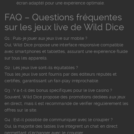
écran adapté) pour une expérience optimale.
FAQ – Questions fréquentes
sur les jeux live de Wild Dice
Q1 : Puis-je jouer aux jeux live sur mobile ?
Oui, Wild Dice propose une interface responsive compatible
avec smartphones et tablettes, assurant une expérience fluide
sur tous les appareils.
Q2 : Les jeux live sont-ils équitables ?
Tous les jeux live sont fournis par des éditeurs réputés et
certifiés, garantissant un fair-play irréprochable.
Q3 : Y a-t-il des bonus spécifiques pour le live casino ?
Souvent, Wild Dice propose des promotions dédiées aux jeux
en direct, mais il est recommandé de vérifier régulièrement les
offres sur le site.
Q4 : Est-il possible de communiquer avec le croupier ?
Oui, la majorité des tables live intègrent un chat en direct
permettant d’échanger avec le croupier.