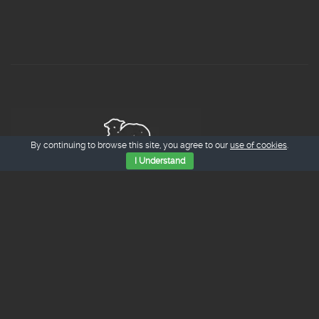
By continuing to browse this site, you agree to our
use of cookies
.
I Understand
Tienda Online