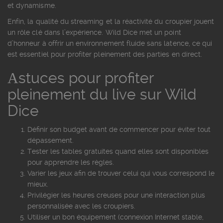
et dynamisme.
Enfin, la qualité du streaming et la réactivité du croupier jouent
un rôle clé dans l’expérience. Wild Dice met un point
d’honneur à offrir un environnement fluide sans latence, ce qui
est essentiel pour profiter pleinement des parties en direct.
Аstuces pour profiter
pleinement du live sur Wild
Dice
Définir son budget avant de commencer pour éviter tout
dépassement.
Tester les tables gratuites quand elles sont disponibles
pour apprendre les règles.
Varier les jeux afin de trouver celui qui vous correspond le
mieux.
Privilégier les heures creuses pour une interaction plus
personnalisée avec les croupiers.
Utiliser un bon équipement (connexion Internet stable,